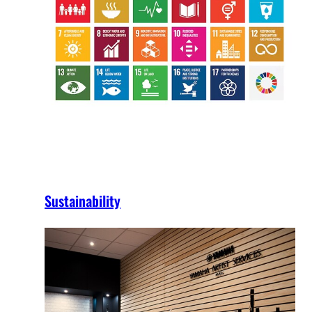
Sustainability