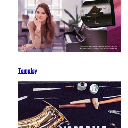
Tomplay