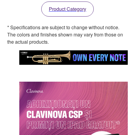
Product Category
* Specifications are subject to change without notice.
The colors and finishes shown may vary from those on
the actual products.