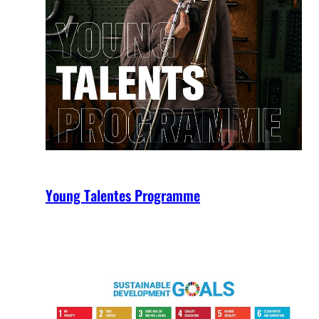
Young Talentes Programme