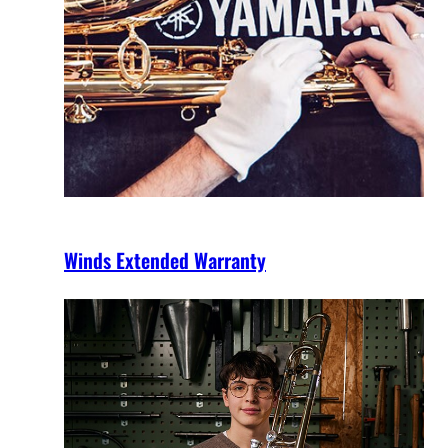
Winds Extended Warranty