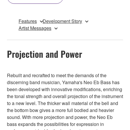
Features
Development Story
Artist Messages
Projection and Power
Rebuilt and recrafted to meet the demands of the
discerning band musician, Yamaha's Neo Eb Bass has
been developed with innovative modifications, enriching
the tonal strength and overall projection of the instrument
to a new level. The thicker wall material of the bell and
the bottom bow gives a more full bodied and heavier
sound. With more projection and power, the Neo Eb
bass expands the possibilities for expression in