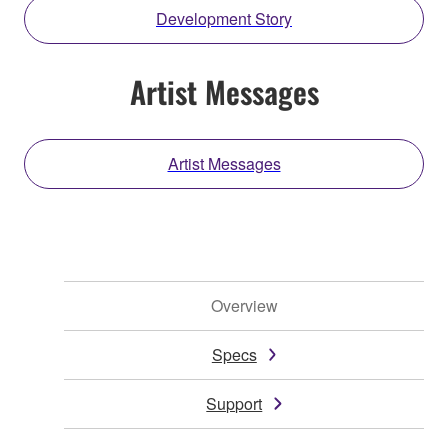
Development Story
Artist Messages
Artist Messages
Overview
Specs
Support