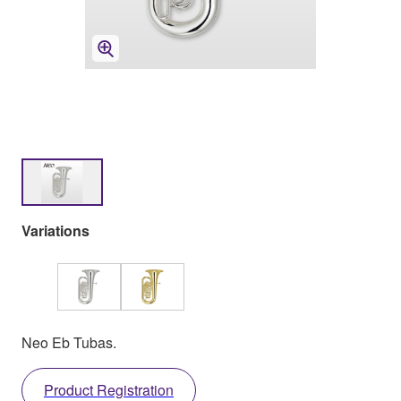
Variations
Neo Eb Tubas.
Product Registration