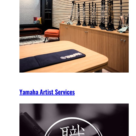
Yamaha Artist Services