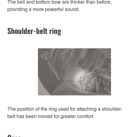
The bell and bottom bow are thicker than before,
providing a more powerful sound.
Shoulder-belt ring
The position of the ring used for attaching a shoulder-
belt has been moved for greater comfort.