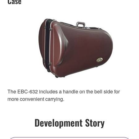
Case
The EBC-632 includes a handle on the bell side for
more convenient carrying.
Development Story