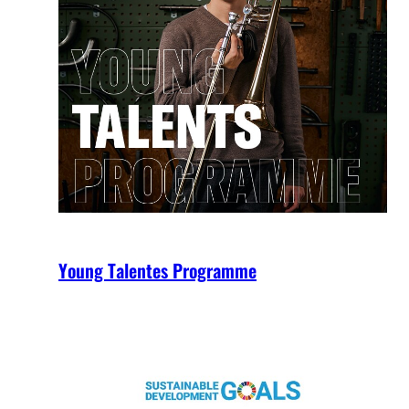
Young Talentes Programme