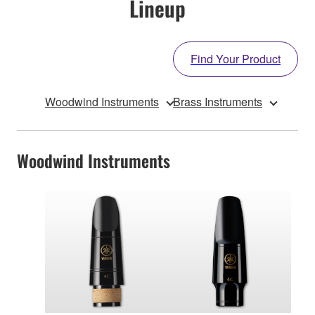
Lineup
Find Your Product
Woodwind Instruments
Brass Instruments
Woodwind Instruments