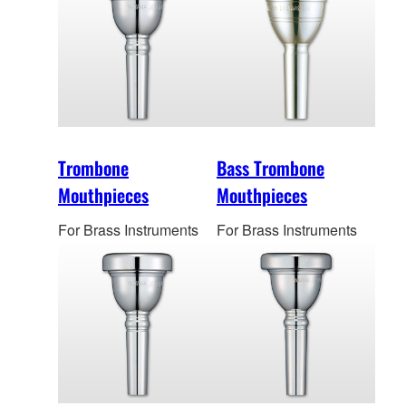
Trombone
Bass Trombone
Mouthpieces
Mouthpieces
For Brass Instruments
For Brass Instruments