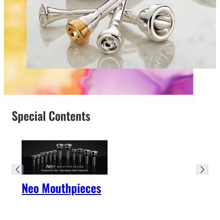
Special Contents
Neo Mouthpieces