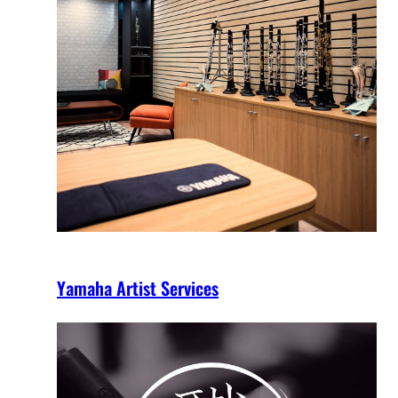
Yamaha Artist Services