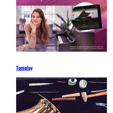
Tomplay