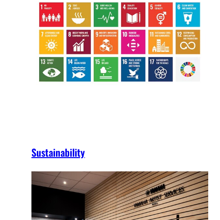
Sustainability