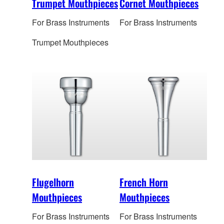
Trumpet Mouthpieces
Cornet Mouthpieces
For Brass Instruments
For Brass Instruments
Trumpet Mouthpieces
Flugelhorn
French Horn
Mouthpieces
Mouthpieces
For Brass Instruments
For Brass Instruments