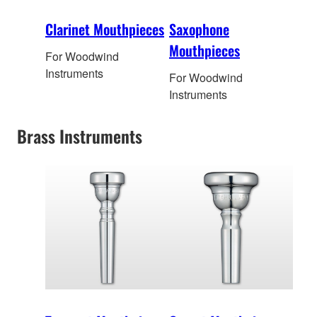
Clarinet Mouthpieces
Saxophone
Mouthpieces
For Woodwind
Instruments
For Woodwind
Instruments
Brass Instruments