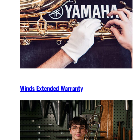
Winds Extended Warranty