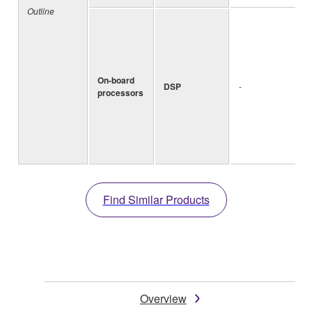
Outline
On-board
DSP
-
processors
Find Similar Products
Overview