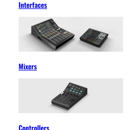
Interfaces
Mixers
Controllers