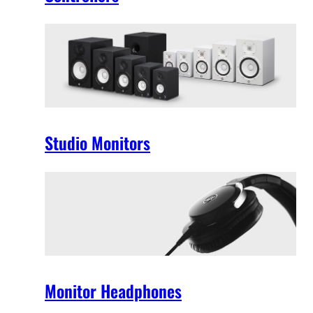
Studio Monitors
Monitor Headphones