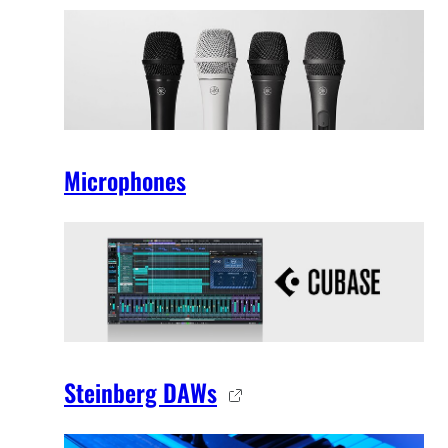
Microphones
Steinberg DAWs