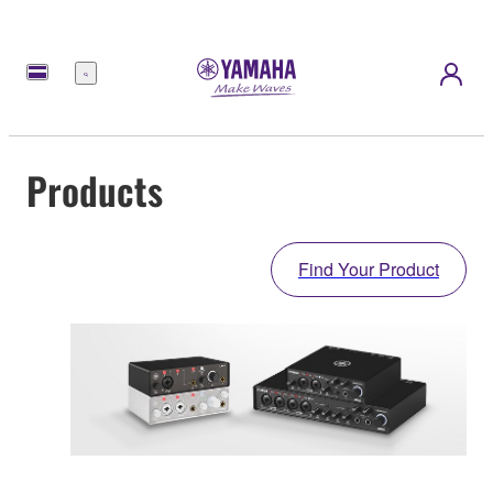
Menu
Products
Find Your Product