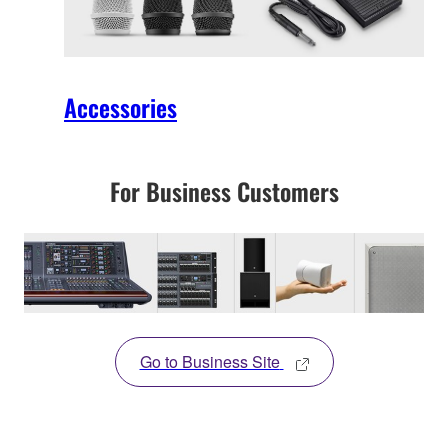
Accessories
For Business Customers
Go to Business Site