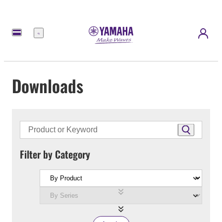
Menu
Downloads
Filter by Category