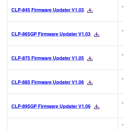
V1.
CLP-845 Firmware Updater V1.03
V1.
CLP-865GP Firmware Updater V1.03
V1.
CLP-875 Firmware Updater V1.05
V1.
CLP-885 Firmware Updater V1.06
V1.
CLP-895GP Firmware Updater V1.06
V1.