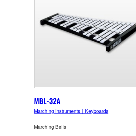
MBL-32A
Marching Instruments｜Keyboards
Marching Bells