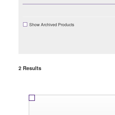
Show Archived Products
2
Results