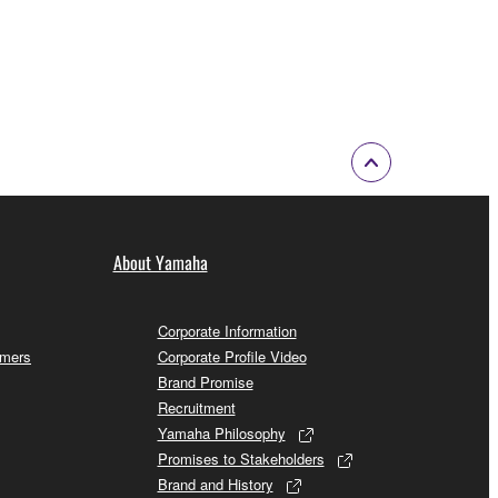
About Yamaha
Corporate Information
omers
Corporate Profile Video
Brand Promise
Recruitment
Yamaha Philosophy
Promises to Stakeholders
Brand and History