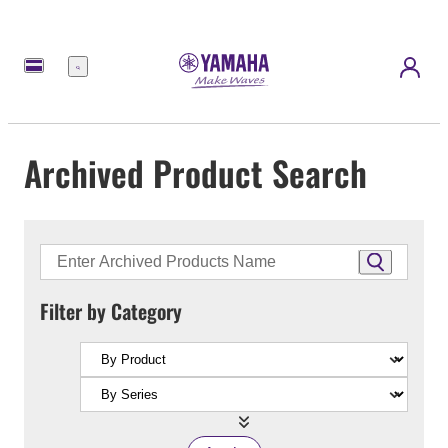
Menu
Archived Product Search
Filter by Category