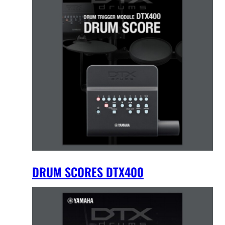
DRUM SCORES DTX400