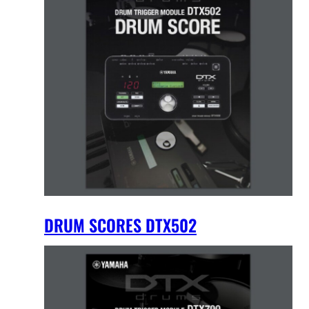
DRUM SCORES DTX502