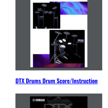
DTX Drums Drum Score/Instruction