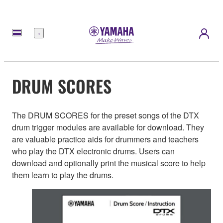
Menu
DRUM SCORES
The DRUM SCORES for the preset songs of the DTX
drum trigger modules are available for download. They
are valuable practice aids for drummers and teachers
who play the DTX electronic drums. Users can
download and optionally print the musical score to help
them learn to play the drums.