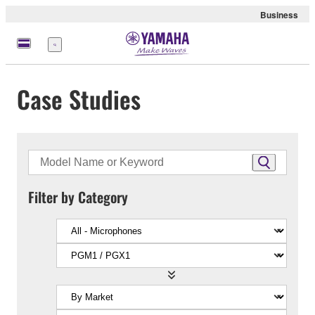
Business
Menu
Case Studies
Filter by Category